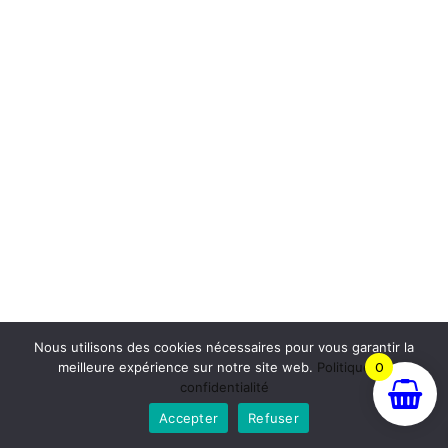
Nous utilisons des cookies nécessaires pour vous garantir la
meilleure expérience sur notre site web.
Politique de
0
confidentialité
Accepter
Refuser