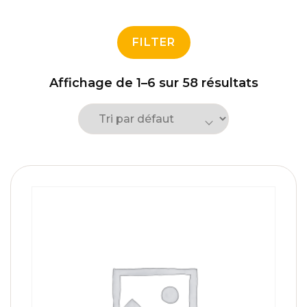
FILTER
Affichage de 1–6 sur 58 résultats