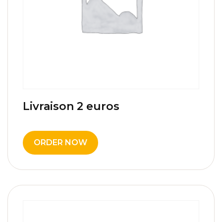
Livraison 2 euros
2,00
€
ORDER NOW