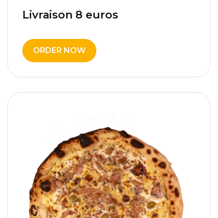
Livraison 8 euros
8,00
€
ORDER NOW