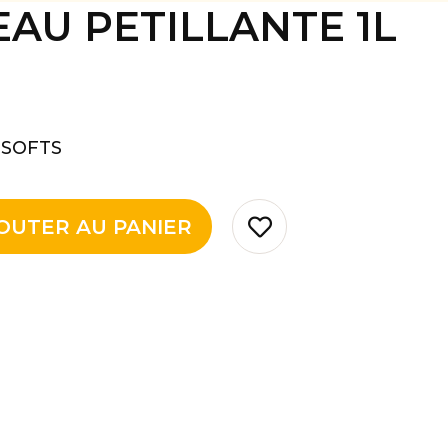
AU PETILLANTE 1L
 SOFTS
OUTER AU PANIER