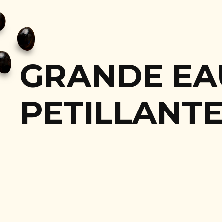
GRANDE EA
PETILLANTE