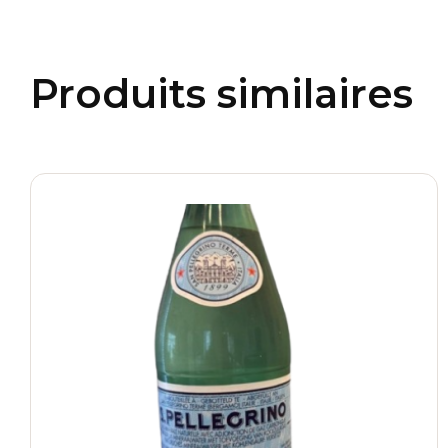
Produits similaires