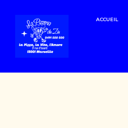
ACCUEIL