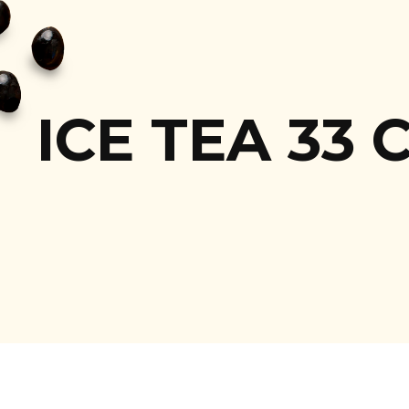
ICE TEA 33 