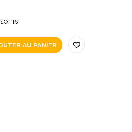
 SOFTS
OUTER AU PANIER