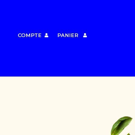
COMPTE
PANIER