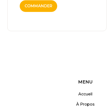
COMMANDER
MENU
Accueil
À Propos