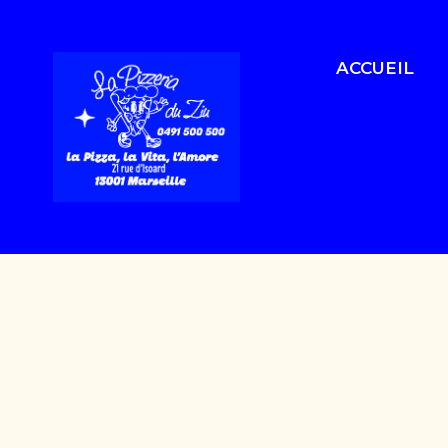
ACCUEIL