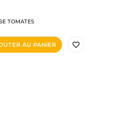
ASE TOMATES
OUTER AU PANIER