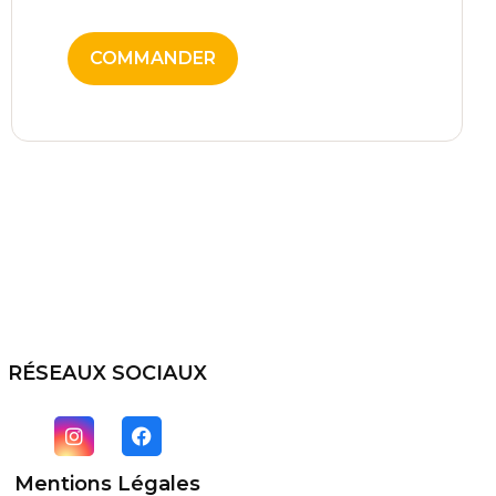
COMMANDER
RÉSEAUX SOCIAUX
Mentions Légales