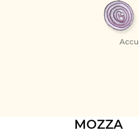
Accu
MOZZA