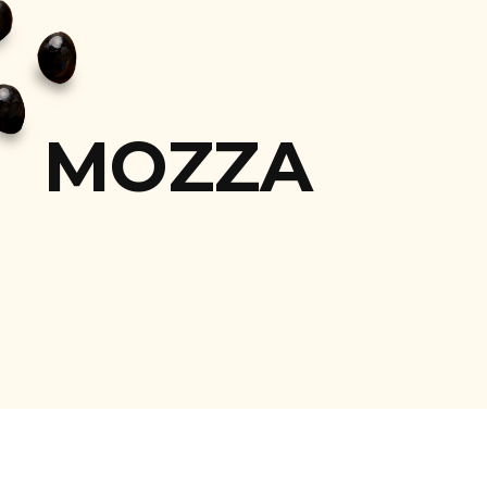
MOZZA