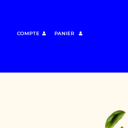
COMPTE
PANIER