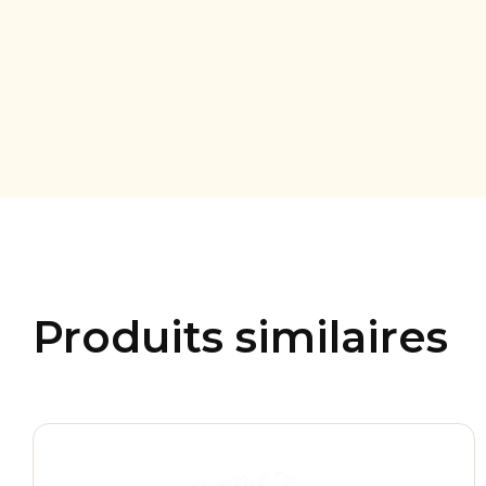
Produits similaires