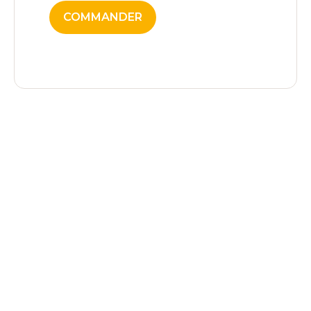
COMMANDER