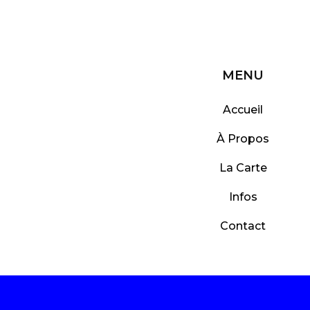
MENU
Accueil
À Propos
La Carte
Infos
Contact