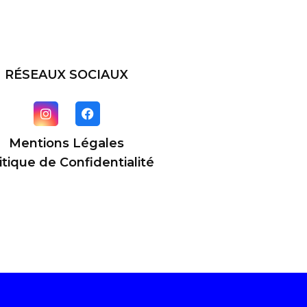
RÉSEAUX SOCIAUX
Mentions Légales
itique de Confidentialité